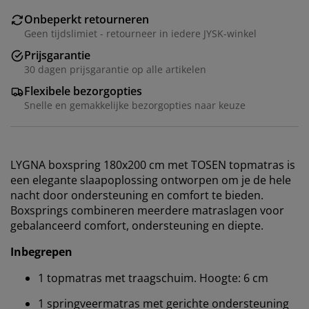
Onbeperkt retourneren
Geen tijdslimiet - retourneer in iedere JYSK-winkel
Prijsgarantie
30 dagen prijsgarantie op alle artikelen
Flexibele bezorgopties
Snelle en gemakkelijke bezorgopties naar keuze
LYGNA boxspring 180x200 cm met TOSEN topmatras is
een elegante slaapoplossing ontworpen om je de hele
nacht door ondersteuning en comfort te bieden.
Boxsprings combineren meerdere matraslagen voor
gebalanceerd comfort, ondersteuning en diepte.
Inbegrepen
1 topmatras met traagschuim. Hoogte: 6 cm
1 springveermatras met gerichte ondersteuning