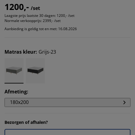
1200,-
/set
Laagste prijs laatste 30 dagen:
1200,- /set
Normale verkoopprijs:
2399,- /set
Aanbieding is geldig tot en met: 16.08.2026
Matras kleur
:
Grijs-23
Afmeting
:
180x200
Bezorgen of afhalen?