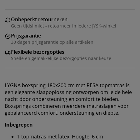
Onbeperkt retourneren
Geen tijdslimiet - retourneer in iedere JYSK-winkel
Prijsgarantie
30 dagen prijsgarantie op alle artikelen
Flexibele bezorgopties
Snelle en gemakkelijke bezorgopties naar keuze
LYGNA boxspring 180x200 cm met RESA topmatras is
een elegante slaapoplossing ontworpen om je de hele
nacht door ondersteuning en comfort te bieden.
Boxsprings combineren meerdere matraslagen voor
gebalanceerd comfort, ondersteuning en diepte.
Inbegrepen
1 topmatras met latex. Hoogte: 6 cm