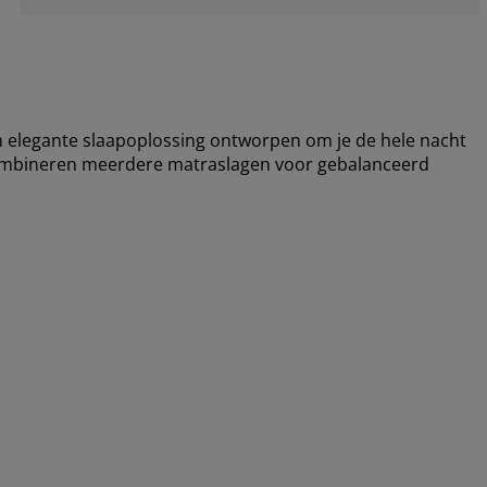
elegante slaapoplossing ontworpen om je de hele nacht
combineren meerdere matraslagen voor gebalanceerd