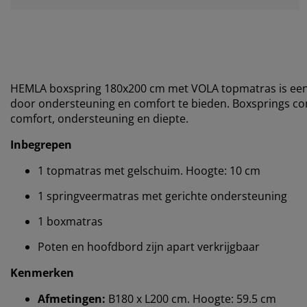
HEMLA boxspring 180x200 cm met VOLA topmatras is een 
door ondersteuning en comfort te bieden. Boxsprings 
comfort, ondersteuning en diepte.
Inbegrepen
1 topmatras met gelschuim. Hoogte: 10 cm
1 springveermatras met gerichte ondersteuning
1 boxmatras
Poten en hoofdbord zijn apart verkrijgbaar
Kenmerken
Afmetingen:
B180 x L200 cm. Hoogte: 59.5 cm