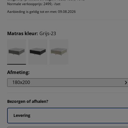
Normale verkoopprijs:
2499,- /set
Aanbieding is geldig tot en met: 09.08.2026
Matras kleur
:
Grijs-23
Afmeting
:
180x200
Bezorgen of afhalen?
Levering