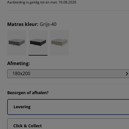
Aanbieding is geldig tot en met: 16.08.2026
Matras kleur
:
Grijs-40
Afmeting
:
180x200
Bezorgen of afhalen?
Levering
Click & Collect