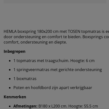
HEMLA boxspring 180x200 cm met TOSEN topmatras is een
door ondersteuning en comfort te bieden. Boxsprings 
comfort, ondersteuning en diepte.
Inbegrepen
1 topmatras met traagschuim. Hoogte: 6 cm
1 springveermatras met gerichte ondersteuning
1 boxmatras
Poten en hoofdbord zijn apart verkrijgbaar
Kenmerken
Afmetingen:
B180 x L200 cm. Hoogte: 55.5 cm