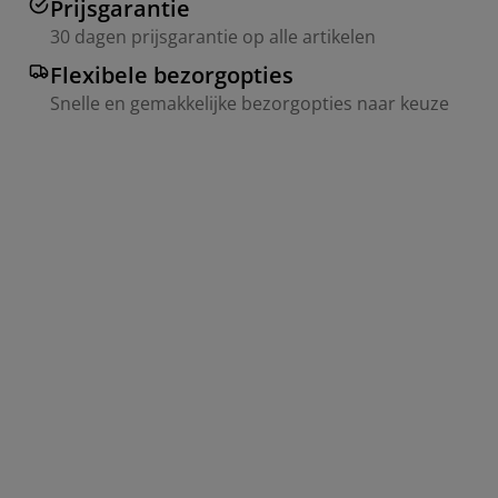
Prijsgarantie
30 dagen prijsgarantie op alle artikelen
Flexibele bezorgopties
Snelle en gemakkelijke bezorgopties naar keuze