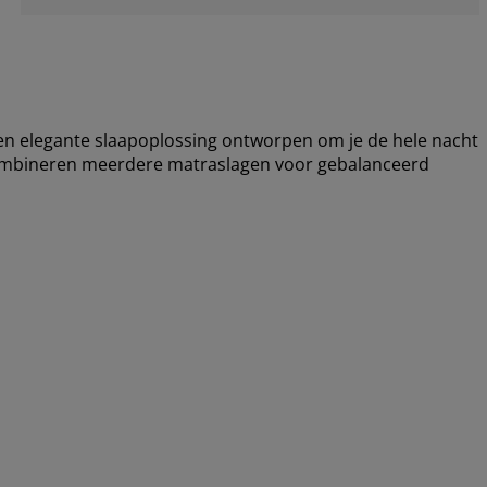
 elegante slaapoplossing ontworpen om je de hele nacht
combineren meerdere matraslagen voor gebalanceerd