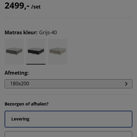
2499,-
/set
Matras kleur
:
Grijs-40
Afmeting
:
180x200
Bezorgen of afhalen?
Levering