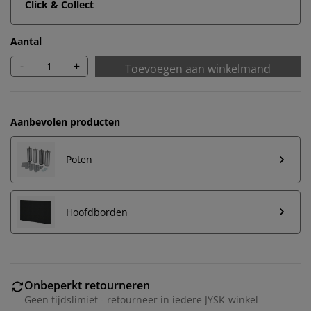
Click & Collect
Aantal
-
+
Toevoegen aan winkelmand
Aanbevolen producten
Poten
Hoofdborden
Onbeperkt retourneren
Geen tijdslimiet - retourneer in iedere JYSK-winkel