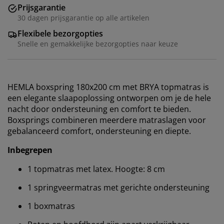
Prijsgarantie
30 dagen prijsgarantie op alle artikelen
Flexibele bezorgopties
Snelle en gemakkelijke bezorgopties naar keuze
HEMLA boxspring 180x200 cm met BRYA topmatras is
een elegante slaapoplossing ontworpen om je de hele
nacht door ondersteuning en comfort te bieden.
Boxsprings combineren meerdere matraslagen voor
gebalanceerd comfort, ondersteuning en diepte.
Inbegrepen
1 topmatras met latex. Hoogte: 8 cm
1 springveermatras met gerichte ondersteuning
1 boxmatras