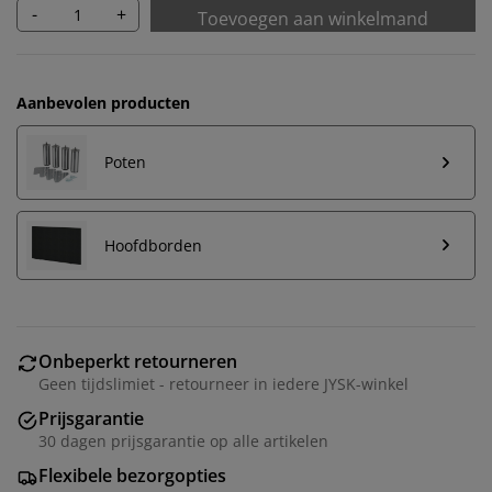
-
+
Toevoegen aan winkelmand
Aanbevolen producten
Poten
Hoofdborden
Onbeperkt retourneren
Geen tijdslimiet - retourneer in iedere JYSK-winkel
Prijsgarantie
30 dagen prijsgarantie op alle artikelen
Flexibele bezorgopties