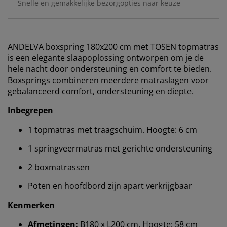
Snelle en gemakkelijke bezorgopties naar keuze
ANDELVA boxspring 180x200 cm met TOSEN topmatras
is een elegante slaapoplossing ontworpen om je de
hele nacht door ondersteuning en comfort te bieden.
Boxsprings combineren meerdere matraslagen voor
gebalanceerd comfort, ondersteuning en diepte.
Inbegrepen
1 topmatras met traagschuim. Hoogte: 6 cm
1 springveermatras met gerichte ondersteuning
2 boxmatrassen
Poten en hoofdbord zijn apart verkrijgbaar
Kenmerken
Afmetingen:
B180 x L200 cm. Hoogte: 58 cm