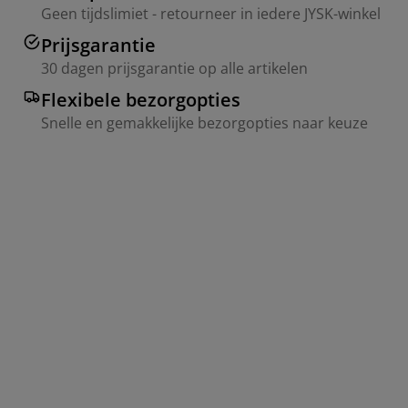
Geen tijdslimiet - retourneer in iedere JYSK-winkel
Prijsgarantie
30 dagen prijsgarantie op alle artikelen
Flexibele bezorgopties
Snelle en gemakkelijke bezorgopties naar keuze