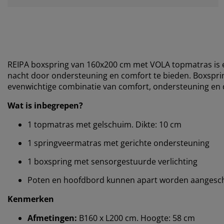
REIPA boxspring van 160x200 cm met VOLA topmatras is e
nacht door ondersteuning en comfort te bieden. Boxspr
evenwichtige combinatie van comfort, ondersteuning en d
Wat is inbegrepen?
1 topmatras met gelschuim. Dikte: 10 cm
1 springveermatras met gerichte ondersteuning
1 boxspring met sensorgestuurde verlichting
Poten en hoofdbord kunnen apart worden aangesch
Kenmerken
Afmetingen:
B160 x L200 cm. Hoogte: 58 cm