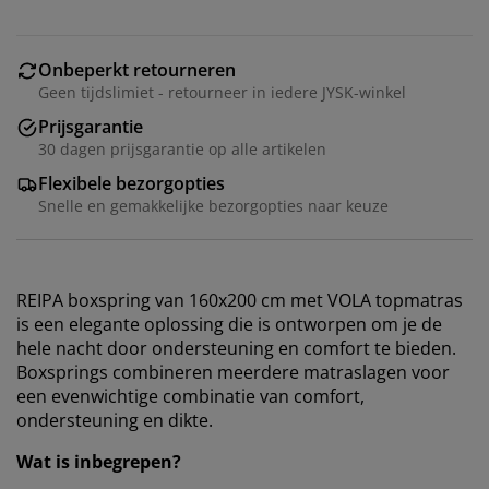
Onbeperkt retourneren
Geen tijdslimiet - retourneer in iedere JYSK-winkel
Prijsgarantie
30 dagen prijsgarantie op alle artikelen
Flexibele bezorgopties
Snelle en gemakkelijke bezorgopties naar keuze
REIPA boxspring van 160x200 cm met VOLA topmatras
is een elegante oplossing die is ontworpen om je de
hele nacht door ondersteuning en comfort te bieden.
Boxsprings combineren meerdere matraslagen voor
een evenwichtige combinatie van comfort,
ondersteuning en dikte.
Wat is inbegrepen?