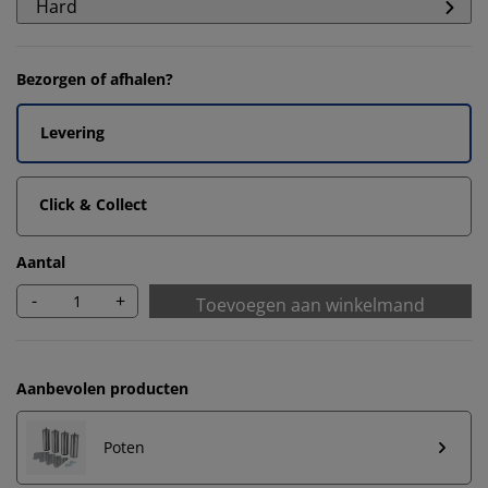
Hard
Bezorgen of afhalen?
Levering
Click & Collect
Aantal
-
+
Toevoegen aan winkelmand
Aanbevolen producten
Poten