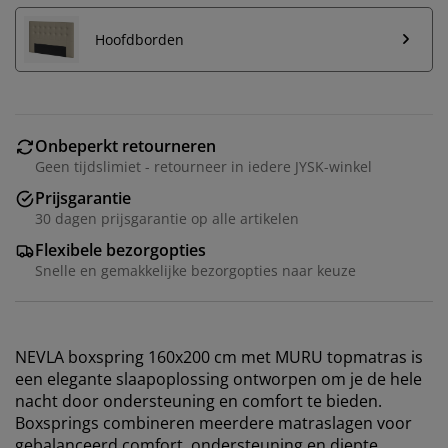
Hoofdborden
Onbeperkt retourneren
Geen tijdslimiet - retourneer in iedere JYSK-winkel
Prijsgarantie
30 dagen prijsgarantie op alle artikelen
Flexibele bezorgopties
Snelle en gemakkelijke bezorgopties naar keuze
NEVLA boxspring 160x200 cm met MURU topmatras is
een elegante slaapoplossing ontworpen om je de hele
nacht door ondersteuning en comfort te bieden.
Boxsprings combineren meerdere matraslagen voor
gebalanceerd comfort, ondersteuning en diepte.