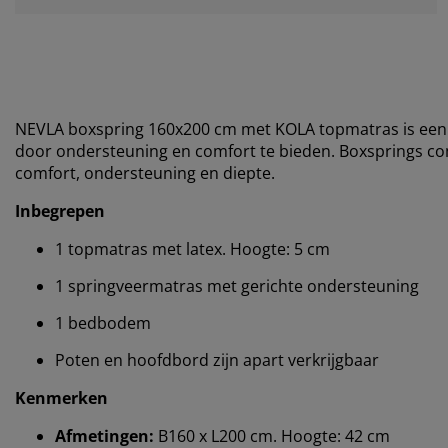
NEVLA boxspring 160x200 cm met KOLA topmatras is een 
door ondersteuning en comfort te bieden. Boxsprings 
comfort, ondersteuning en diepte.
Inbegrepen
1 topmatras met latex. Hoogte: 5 cm
1 springveermatras met gerichte ondersteuning
1 bedbodem
Poten en hoofdbord zijn apart verkrijgbaar
Kenmerken
Afmetingen:
B160 x L200 cm. Hoogte: 42 cm