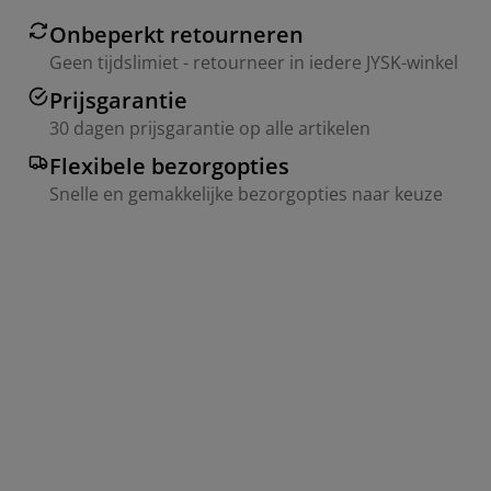
Onbeperkt retourneren
Geen tijdslimiet - retourneer in iedere JYSK-winkel
Prijsgarantie
30 dagen prijsgarantie op alle artikelen
Flexibele bezorgopties
Snelle en gemakkelijke bezorgopties naar keuze