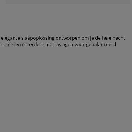
elegante slaapoplossing ontworpen om je de hele nacht
combineren meerdere matraslagen voor gebalanceerd