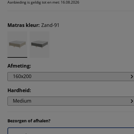
Aanbieding is geldig tot en met: 16.08.2026
Matras kleur
:
Zand-91
Afmeting
:
160x200
Hardheid
:
Medium
Bezorgen of afhalen?