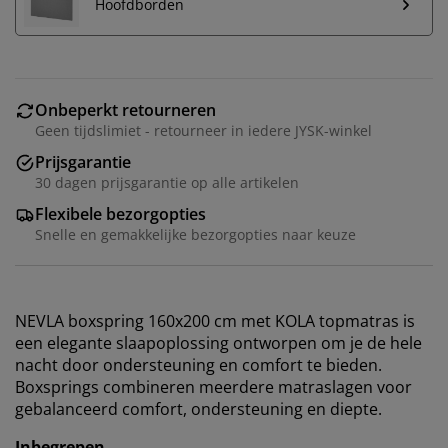
Hoofdborden
Onbeperkt retourneren
Geen tijdslimiet - retourneer in iedere JYSK-winkel
Prijsgarantie
30 dagen prijsgarantie op alle artikelen
Flexibele bezorgopties
Snelle en gemakkelijke bezorgopties naar keuze
NEVLA boxspring 160x200 cm met KOLA topmatras is
een elegante slaapoplossing ontworpen om je de hele
nacht door ondersteuning en comfort te bieden.
Boxsprings combineren meerdere matraslagen voor
gebalanceerd comfort, ondersteuning en diepte.
Inbegrepen