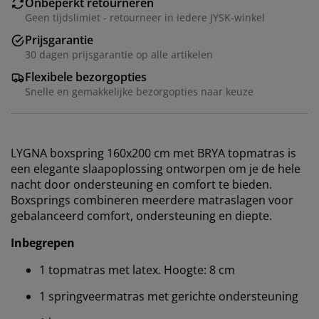
Onbeperkt retourneren
Geen tijdslimiet - retourneer in iedere JYSK-winkel
Prijsgarantie
30 dagen prijsgarantie op alle artikelen
Flexibele bezorgopties
Snelle en gemakkelijke bezorgopties naar keuze
LYGNA boxspring 160x200 cm met BRYA topmatras is
een elegante slaapoplossing ontworpen om je de hele
nacht door ondersteuning en comfort te bieden.
Boxsprings combineren meerdere matraslagen voor
gebalanceerd comfort, ondersteuning en diepte.
Inbegrepen
1 topmatras met latex. Hoogte: 8 cm
1 springveermatras met gerichte ondersteuning