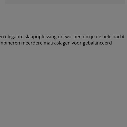
 elegante slaapoplossing ontworpen om je de hele nacht
combineren meerdere matraslagen voor gebalanceerd