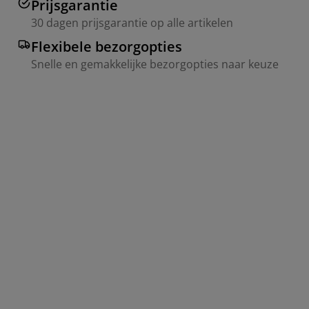
Prijsgarantie
30 dagen prijsgarantie op alle artikelen
Flexibele bezorgopties
Snelle en gemakkelijke bezorgopties naar keuze