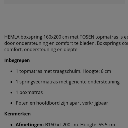
HEMLA boxspring 160x200 cm met TOSEN topmatras is een
door ondersteuning en comfort te bieden. Boxsprings 
comfort, ondersteuning en diepte.
Inbegrepen
1 topmatras met traagschuim. Hoogte: 6 cm
1 springveermatras met gerichte ondersteuning
1 boxmatras
Poten en hoofdbord zijn apart verkrijgbaar
Kenmerken
Afmetingen:
B160 x L200 cm. Hoogte: 55.5 cm