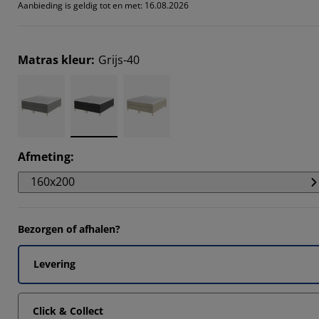
Aanbieding is geldig tot en met: 16.08.2026
Matras kleur
:
Grijs-40
Afmeting
:
160x200
Bezorgen of afhalen?
Levering
Click & Collect