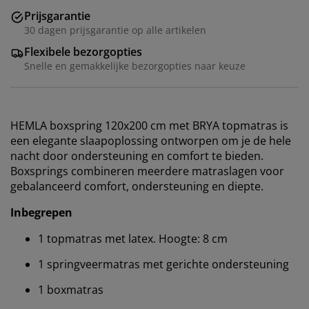
Prijsgarantie
30 dagen prijsgarantie op alle artikelen
Flexibele bezorgopties
Snelle en gemakkelijke bezorgopties naar keuze
HEMLA boxspring 120x200 cm met BRYA topmatras is
een elegante slaapoplossing ontworpen om je de hele
nacht door ondersteuning en comfort te bieden.
Boxsprings combineren meerdere matraslagen voor
gebalanceerd comfort, ondersteuning en diepte.
Inbegrepen
1 topmatras met latex. Hoogte: 8 cm
1 springveermatras met gerichte ondersteuning
1 boxmatras