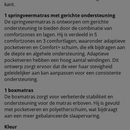
kant.
1 springveermatras met gerichte ondersteuning
De springveermatras is ontworpen om gerichte
ondersteuning te bieden door de combinatie van
comfortzones en lagen. Hij is verdeeld in 5
comfortzones en 3 comfortlagen, waaronder adaptieve
pocketveren en Comfort+ schuim, die elk bijdragen aan
de diepte en algehele ondersteuning. Adaptieve
pocketveren hebben een hoog aantal windingen. Dit
ontwerp zorgt ervoor dat de veer haar stevigheid
geleidelijker aan kan aanpassen voor een consistente
ondersteuning.
1 boxmatras
De boxmatras zorgt voor verbeterde stabiliteit en
ondersteuning voor de matras erboven. Hij is gevuld
met pocketveren en polyetherschuim, wat bijdraagt
aan een meer gebalanceerde slaapervaring.
Kleur