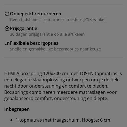
Onbeperkt retourneren
Geen tijdslimiet - retourneer in iedere JYSK-winkel
Prijsgarantie
30 dagen prijsgarantie op alle artikelen
Flexibele bezorgopties
Snelle en gemakkelijke bezorgopties naar keuze
HEMLA boxspring 120x200 cm met TOSEN topmatras is
een elegante slaapoplossing ontworpen om je de hele
nacht door ondersteuning en comfort te bieden.
Boxsprings combineren meerdere matraslagen voor
gebalanceerd comfort, ondersteuning en diepte.
Inbegrepen
1 topmatras met traagschuim. Hoogte: 6 cm