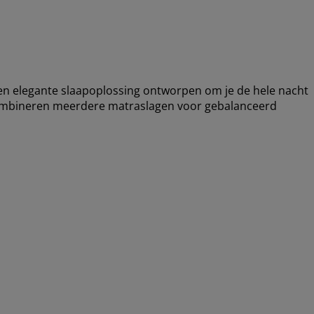
 elegante slaapoplossing ontworpen om je de hele nacht
combineren meerdere matraslagen voor gebalanceerd