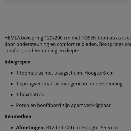
HEMLA boxspring 120x200 cm met TOSEN topmatras is een
door ondersteuning en comfort te bieden. Boxsprings 
comfort, ondersteuning en diepte.
Inbegrepen
1 topmatras met traagschuim. Hoogte: 6 cm
1 springveermatras met gerichte ondersteuning
1 boxmatras
Poten en hoofdbord zijn apart verkrijgbaar
Kenmerken
Afmetingen:
B120 x L200 cm. Hoogte: 55.5 cm