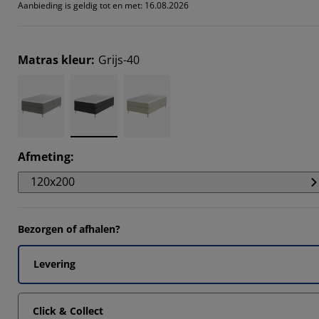
Aanbieding is geldig tot en met: 16.08.2026
Matras kleur
:
Grijs-40
Afmeting
:
120x200
Bezorgen of afhalen?
Levering
Click & Collect