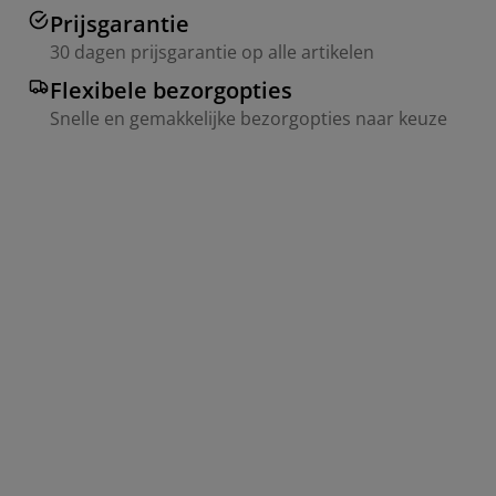
Prijsgarantie
30 dagen prijsgarantie op alle artikelen
Flexibele bezorgopties
Snelle en gemakkelijke bezorgopties naar keuze