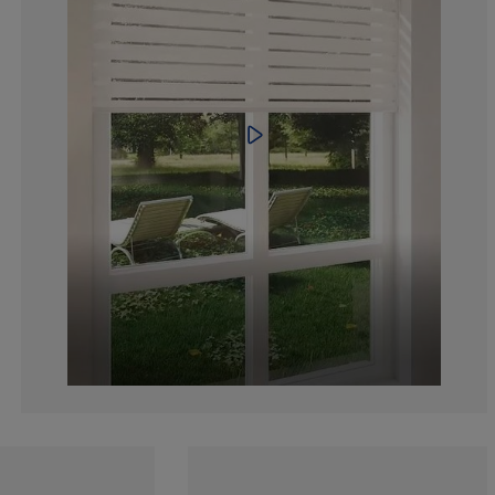
12%
5.666666666666
1.333333333333
4.333333333333