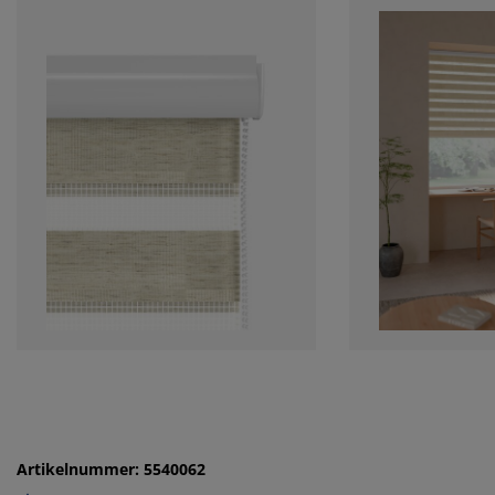
Artikelnummer: 5540062