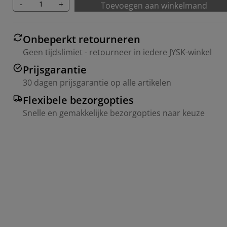
-
+
Toevoegen aan winkelmand
Onbeperkt retourneren
Geen tijdslimiet - retourneer in iedere JYSK-winkel
Prijsgarantie
30 dagen prijsgarantie op alle artikelen
Flexibele bezorgopties
Snelle en gemakkelijke bezorgopties naar keuze