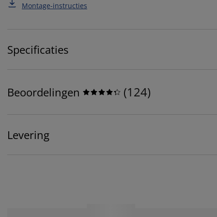
Montage-instructies
Specificaties
(
124
)
Beoordelingen
Levering