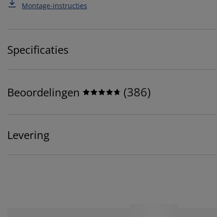
Montage-instructies
Specificaties
(
386
)
Beoordelingen
Levering