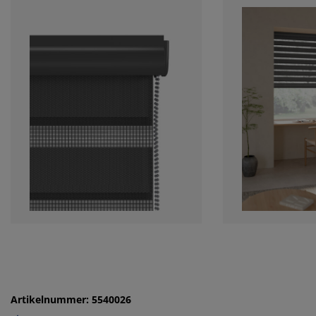
Artikelnummer: 5540026