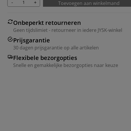
-
+
Toevoegen aan winkelmand
Onbeperkt retourneren
Geen tijdslimiet - retourneer in iedere JYSK-winkel
Prijsgarantie
30 dagen prijsgarantie op alle artikelen
Flexibele bezorgopties
Snelle en gemakkelijke bezorgopties naar keuze