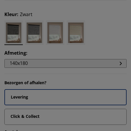
Kleur
:
Zwart
Afmeting
:
140x180
Bezorgen of afhalen?
Levering
Click & Collect