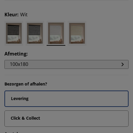
Kleur
:
Wit
Afmeting
:
100x180
Bezorgen of afhalen?
Levering
Click & Collect