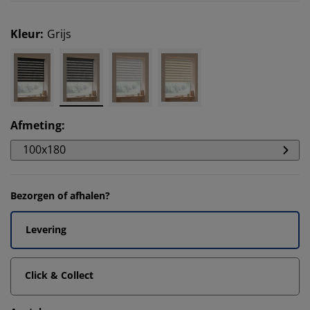
Kleur
:
Grijs
Afmeting
:
100x180
Bezorgen of afhalen?
Levering
Click & Collect