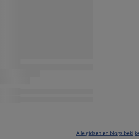
Alle gidsen en blogs bekijk