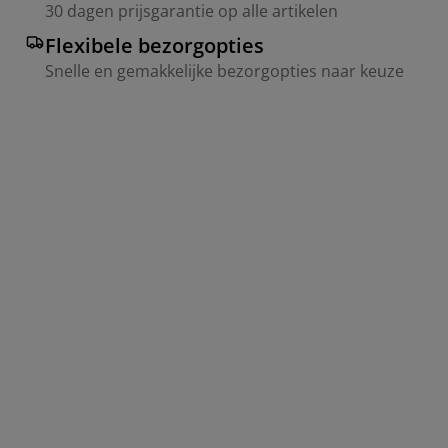
30 dagen prijsgarantie op alle artikelen
Flexibele bezorgopties
Snelle en gemakkelijke bezorgopties naar keuze