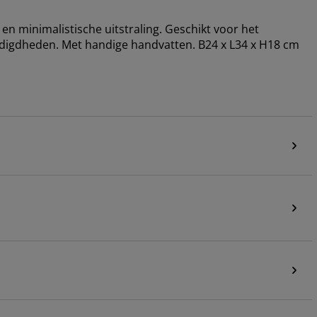
en minimalistische uitstraling. Geschikt voor het
digdheden. Met handige handvatten. B24 x L34 x H18 cm