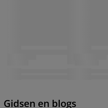
Gidsen en blogs