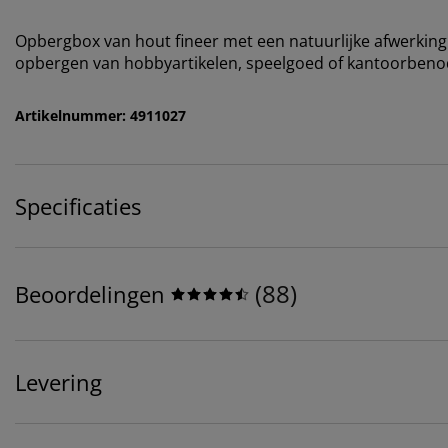
Opbergbox van hout fineer met een natuurlijke afwerking 
opbergen van hobbyartikelen, speelgoed of kantoorbeno
Artikelnummer: 4911027
Specificaties
(
88
)
Beoordelingen
Levering