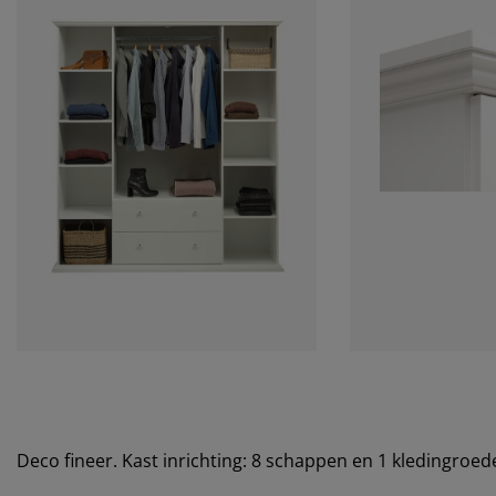
Deco fineer. Kast inrichting: 8 schappen en 1 kledingroe