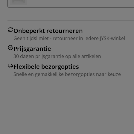
Onbeperkt retourneren
Geen tijdslimiet - retourneer in iedere JYSK-winkel
Prijsgarantie
30 dagen prijsgarantie op alle artikelen
Flexibele bezorgopties
Snelle en gemakkelijke bezorgopties naar keuze