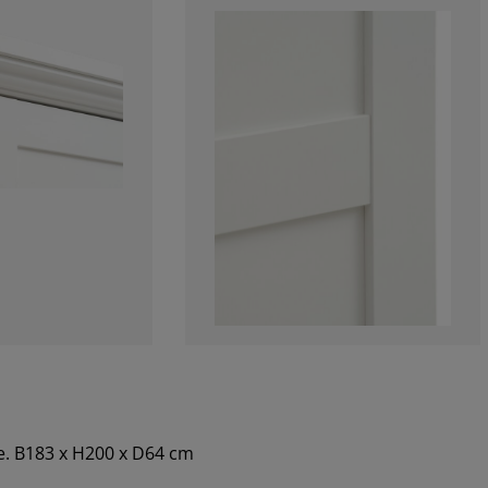
de. B183 x H200 x D64 cm