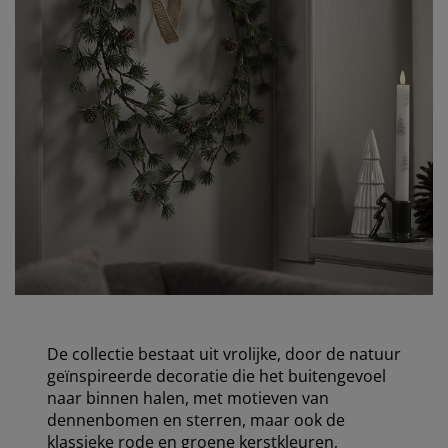
De collectie bestaat uit vrolijke, door de natuur
geïnspireerde decoratie die het buitengevoel
naar binnen halen, met motieven van
dennenbomen en sterren, maar ook de
klassieke rode en groene kerstkleuren,