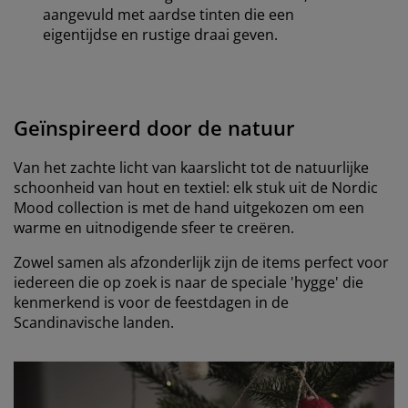
aangevuld met aardse tinten die een
eigentijdse en rustige draai geven.
Geïnspireerd door de natuur
Van het zachte licht van kaarslicht tot de natuurlijke
schoonheid van hout en textiel: elk stuk uit de Nordic
Mood collection is met de hand uitgekozen om een
warme en uitnodigende sfeer te creëren.
Zowel samen als afzonderlijk zijn de items perfect voor
iedereen die op zoek is naar de speciale 'hygge' die
kenmerkend is voor de feestdagen in de
Scandinavische landen.