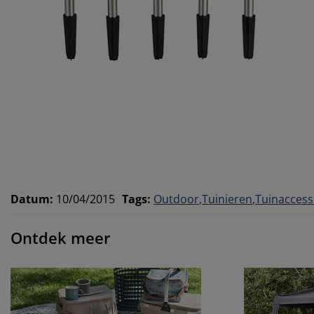
Datum
:
10/04/2015
Tags
:
Outdoor
Tuinieren
Tuinaccess
Ontdek meer