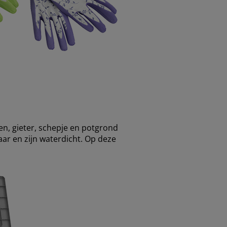
en, gieter, schepje en potgrond
ar en zijn waterdicht. Op deze