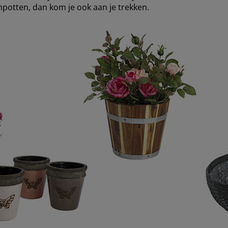
mpotten, dan kom je ook aan je trekken.