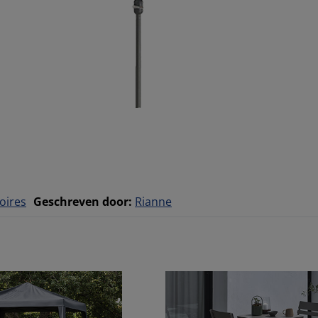
oires
Geschreven door
:
Rianne