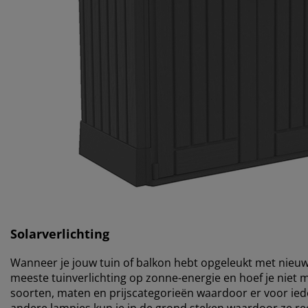
Solarverlichting
Wanneer je jouw tuin of balkon hebt opgeleukt met nieuwe
meeste tuinverlichting op zonne-energie en hoef je niet
soorten, maten en prijscategorieën waardoor er voor ied