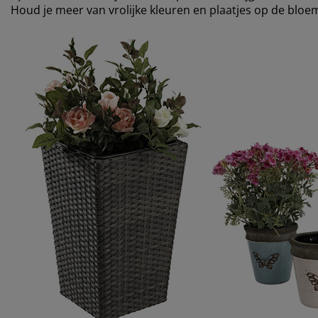
Houd je meer van vrolijke kleuren en plaatjes op de bloe