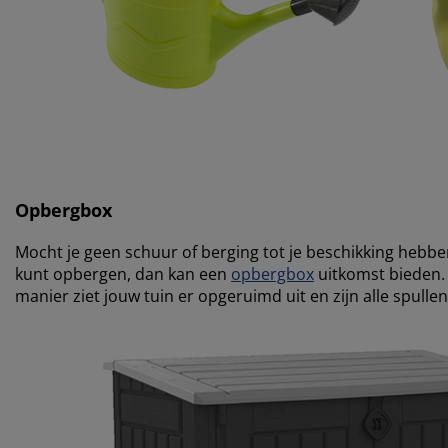
Opbergbox
Mocht je geen schuur of berging tot je beschikking hebb
kunt opbergen, dan kan een
opbergbox
uitkomst bieden. 
manier ziet jouw tuin er opgeruimd uit en zijn alle spull