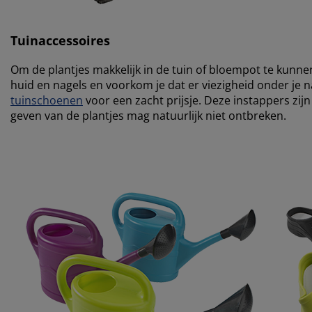
Tuinaccessoires
Om de plantjes makkelijk in de tuin of bloempot te kunne
huid en nagels en voorkom je dat er viezigheid onder je 
tuinschoenen
voor een zacht prijsje. Deze instappers zij
geven van de plantjes mag natuurlijk niet ontbreken.