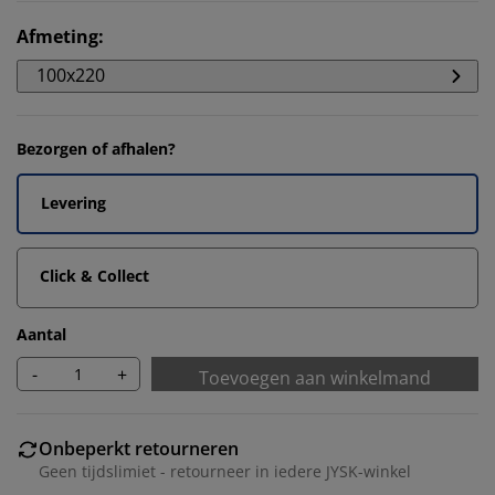
Afmeting
:
100x220
Bezorgen of afhalen?
Levering
Click & Collect
Aantal
-
+
Toevoegen aan winkelmand
Onbeperkt retourneren
Geen tijdslimiet - retourneer in iedere JYSK-winkel