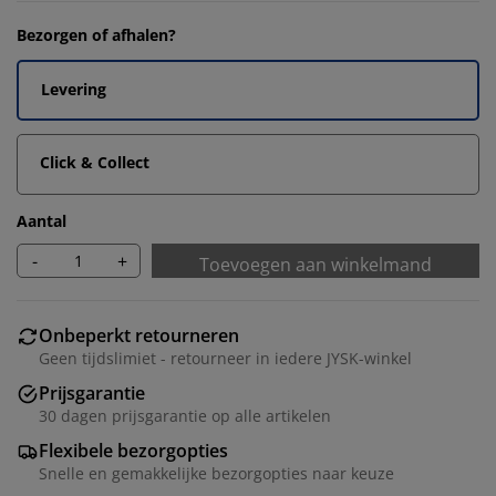
Bezorgen of afhalen?
Levering
Click & Collect
Aantal
-
+
Toevoegen aan winkelmand
Onbeperkt retourneren
Geen tijdslimiet - retourneer in iedere JYSK-winkel
Prijsgarantie
30 dagen prijsgarantie op alle artikelen
Flexibele bezorgopties
Snelle en gemakkelijke bezorgopties naar keuze