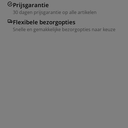
Prijsgarantie
30 dagen prijsgarantie op alle artikelen
Flexibele bezorgopties
Snelle en gemakkelijke bezorgopties naar keuze