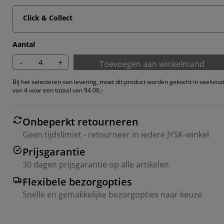
Click & Collect
Aantal
-
+
Toevoegen aan winkelmand
Bij het selecteren van levering, moet dit product worden gekocht in veelvou
van 4 voor een totaal van 94.00,-
Onbeperkt retourneren
Geen tijdslimiet - retourneer in iedere JYSK-winkel
Prijsgarantie
30 dagen prijsgarantie op alle artikelen
Flexibele bezorgopties
Snelle en gemakkelijke bezorgopties naar keuze