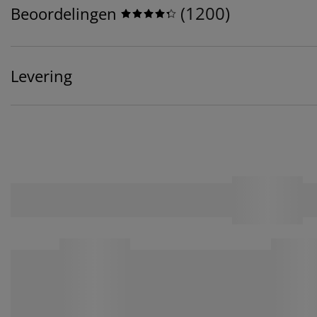
(
1200
)
Beoordelingen
Levering