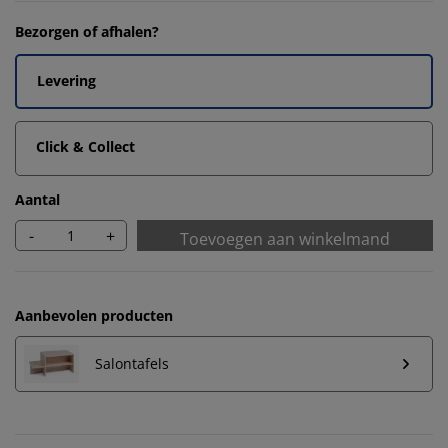
Bezorgen of afhalen?
Levering
Click & Collect
Aantal
-
+
Toevoegen aan winkelmand
Aanbevolen producten
Salontafels