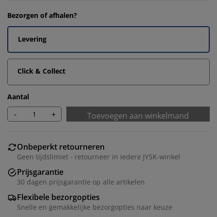
Bezorgen of afhalen?
Levering
Click & Collect
Aantal
-
+
Toevoegen aan winkelmand
Onbeperkt retourneren
Geen tijdslimiet - retourneer in iedere JYSK-winkel
Prijsgarantie
30 dagen prijsgarantie op alle artikelen
Flexibele bezorgopties
Snelle en gemakkelijke bezorgopties naar keuze