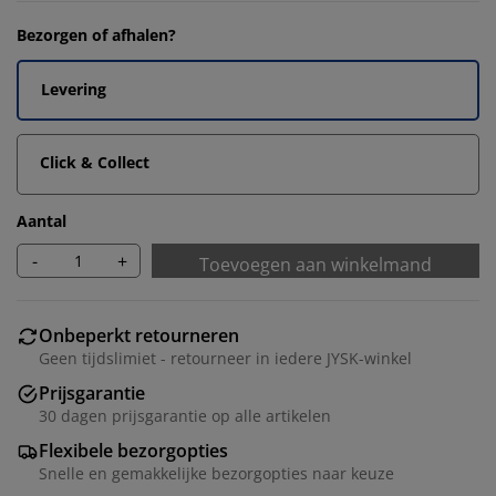
Bezorgen of afhalen?
Levering
Click & Collect
Aantal
-
+
Toevoegen aan winkelmand
Onbeperkt retourneren
Geen tijdslimiet - retourneer in iedere JYSK-winkel
Prijsgarantie
30 dagen prijsgarantie op alle artikelen
Flexibele bezorgopties
Snelle en gemakkelijke bezorgopties naar keuze