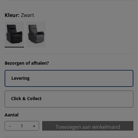
Kleur
:
Zwart
Bezorgen of afhalen?
Levering
Click & Collect
Aantal
-
+
Toevoegen aan winkelmand