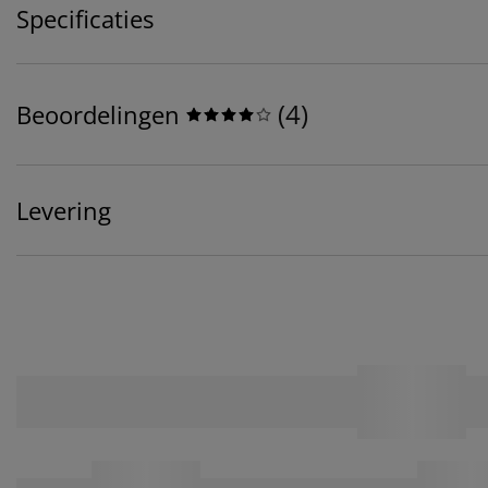
Specificaties
(
4
)
Beoordelingen
Levering