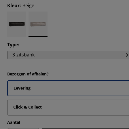
Kleur
:
Beige
Type
:
3-zitsbank
Bezorgen of afhalen?
Levering
Click & Collect
Aantal