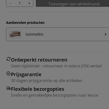
-
+
Toevoegen aan winkelmand
Aanbevolen producten
Salontafels
Onbeperkt retourneren
Geen tijdslimiet - retourneer in iedere JYSK-winkel
Prijsgarantie
30 dagen prijsgarantie op alle artikelen
Flexibele bezorgopties
Snelle en gemakkelijke bezorgopties naar keuze