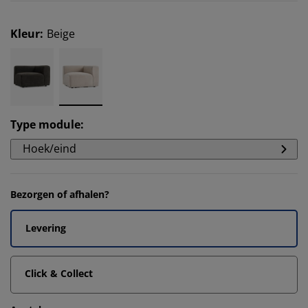
Kleur
:
Beige
Type module
:
Hoek/eind
Bezorgen of afhalen?
Levering
Click & Collect