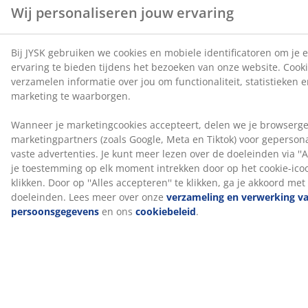
Levering