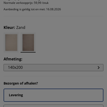
Normale verkoopprijs:
59,99 /stuk
Aanbieding is geldig tot en met: 16.08.2026
Kleur
:
Zand
Afmeting
:
140x200
Bezorgen of afhalen?
Levering