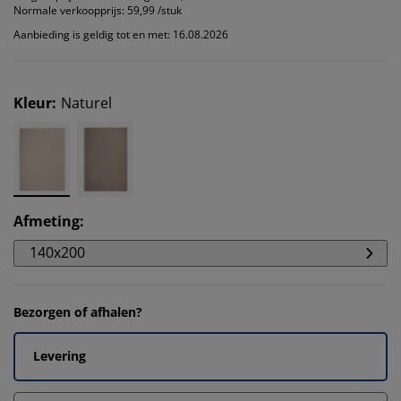
Normale verkoopprijs:
59,99 /stuk
Aanbieding is geldig tot en met: 16.08.2026
Kleur
:
Naturel
Afmeting
:
140x200
Bezorgen of afhalen?
Levering