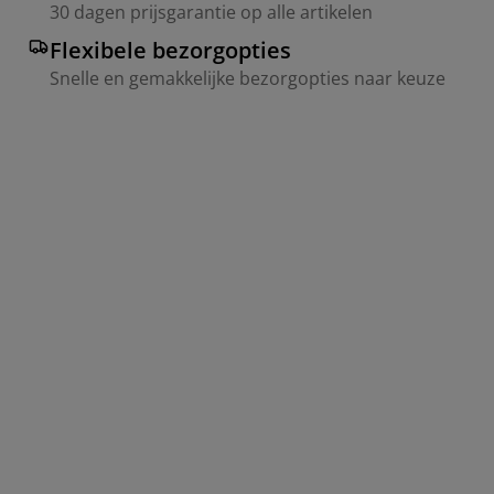
30 dagen prijsgarantie op alle artikelen
Flexibele bezorgopties
Snelle en gemakkelijke bezorgopties naar keuze