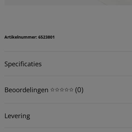
Artikelnummer: 6523801
Specificaties
(
0
)
Beoordelingen
Levering