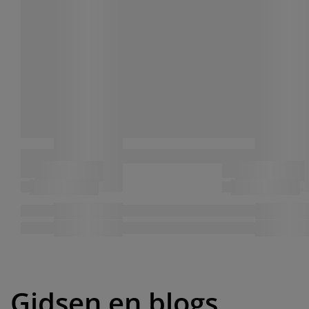
Gidsen en blogs