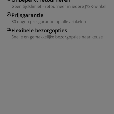
Geen tijdslimiet - retourneer in iedere JYSK-winkel
Prijsgarantie
30 dagen prijsgarantie op alle artikelen
Flexibele bezorgopties
Snelle en gemakkelijke bezorgopties naar keuze