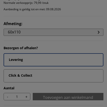
Normale verkoopprijs:
79,99 /stuk
Aanbieding is geldig tot en met: 09.08.2026
Afmeting
:
60x110
Bezorgen of afhalen?
Levering
Click & Collect
Aantal
-
+
Toevoegen aan winkelmand