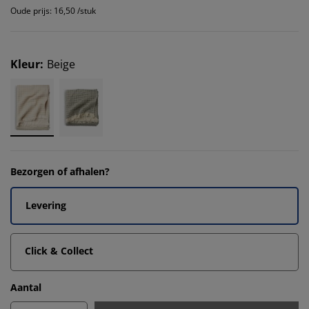
Oude prijs: 16,50 /stuk
Kleur
:
Beige
Bezorgen of afhalen?
Levering
Click & Collect
Aantal