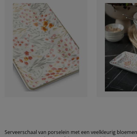
Serveerschaal van porselein met een veelkleurig bloeme