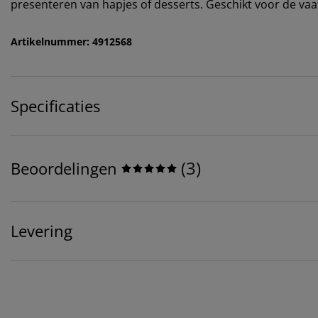
presenteren van hapjes of desserts. Geschikt voor de va
Artikelnummer: 4912568
Specificaties
(
3
)
Beoordelingen
Levering