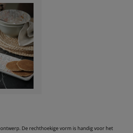
nontwerp. De rechthoekige vorm is handig voor het