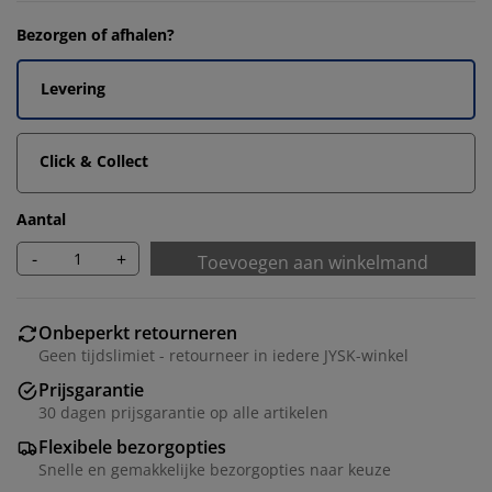
Bezorgen of afhalen?
Levering
Click & Collect
Aantal
-
+
Toevoegen aan winkelmand
Onbeperkt retourneren
Geen tijdslimiet - retourneer in iedere JYSK-winkel
Prijsgarantie
30 dagen prijsgarantie op alle artikelen
Flexibele bezorgopties
Snelle en gemakkelijke bezorgopties naar keuze