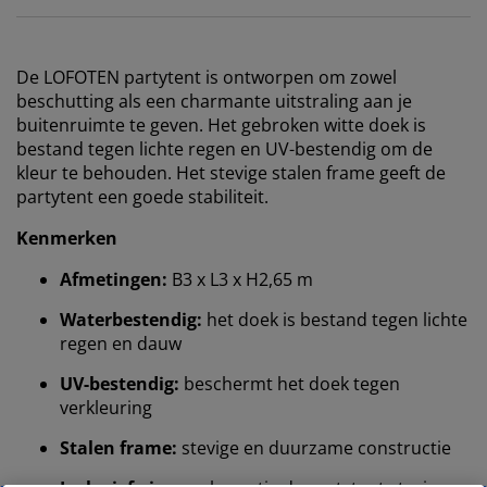
De LOFOTEN partytent is ontworpen om zowel
beschutting als een charmante uitstraling aan je
buitenruimte te geven. Het gebroken witte doek is
bestand tegen lichte regen en UV-bestendig om de
kleur te behouden. Het stevige stalen frame geeft de
partytent een goede stabiliteit.
Kenmerken
Afmetingen:
B3 x L3 x H2,65 m
Waterbestendig:
het doek is bestand tegen lichte
regen en dauw
UV-bestendig:
beschermt het doek tegen
verkleuring
Stalen frame:
stevige en duurzame constructie