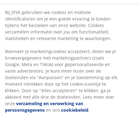
Bij JYSK gebruiken we cookies en mobiele
identificatoren om je een goede ervaring te bieden
tijdens het bezoeken van onze website. Cookies
verzamelen informatie over jou om functionaliteit,
statistieken en relevante marketing te waarborgen.
Wanneer je marketingcookies accepteert, delen we je
browsergegevens met marketingpartners (zoals
Google, Meta en Tiktok) voor gepersonaliseerde en
vaste advertenties. Je kunt meer lezen over de
doeleinden via ''Aanpassen'' en je toestemming op elk
moment intrekken door op het cookie-icoontje te
klikken. Door op ''Alles accepteren'' te klikken, ga je
akkoord met alle drie de doeleinden. Lees meer over
onze
verzameling en verwerking van
persoonsgegevens
en ons
cookiebeleid
.