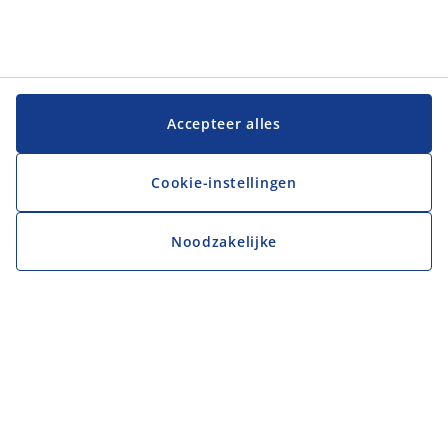
Accepteer alles
Cookie-instellingen
Noodzakelijke