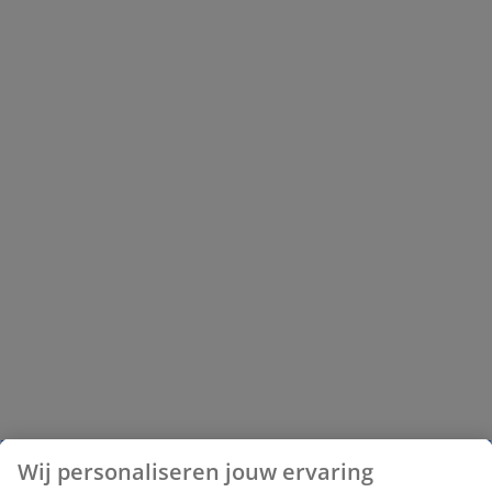
Wij personaliseren jouw ervaring