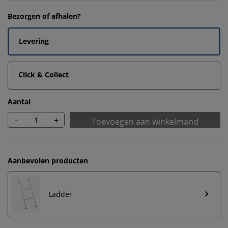
Bezorgen of afhalen?
Levering
Click & Collect
Aantal
-
+
Toevoegen aan winkelmand
Aanbevolen producten
Ladder