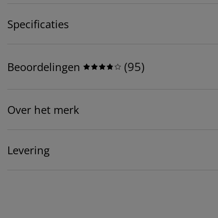
Specificaties
(
95
)
Beoordelingen
Over het merk
Levering