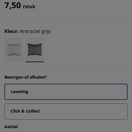
7,50
/stuk
Kleur
:
Antraciet grijs
Bezorgen of afhalen?
Levering
Click & Collect
Aantal